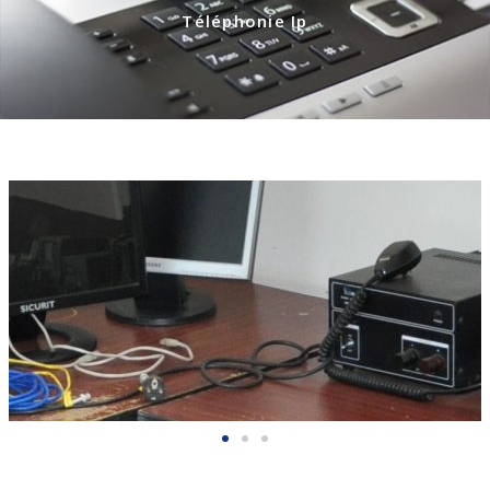
Téléphonie Ip