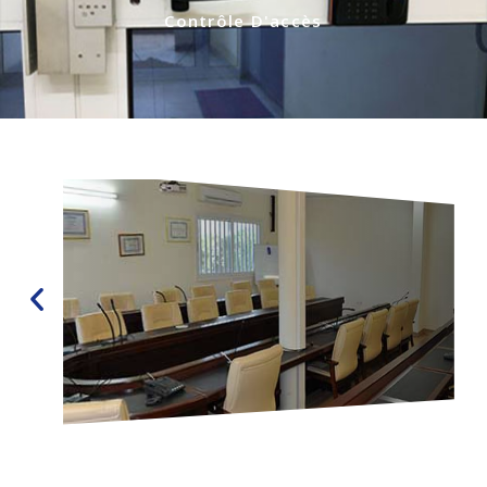
Contrôle D'accès