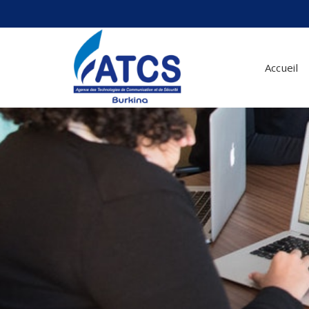
Accueil