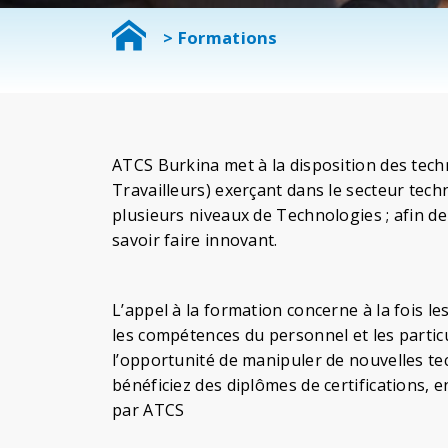
> Formations
ATCS Burkina met à la disposition des tech
Travailleurs) exerçant dans le secteur tec
plusieurs niveaux de Technologies ; afin de 
savoir faire innovant.
L’appel à la formation concerne à la fois le
les compétences du personnel et les particuli
l’opportunité de manipuler de nouvelles te
bénéficiez des diplômes de certifications,
par ATCS