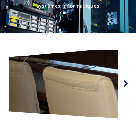
Systèmes Informatiques