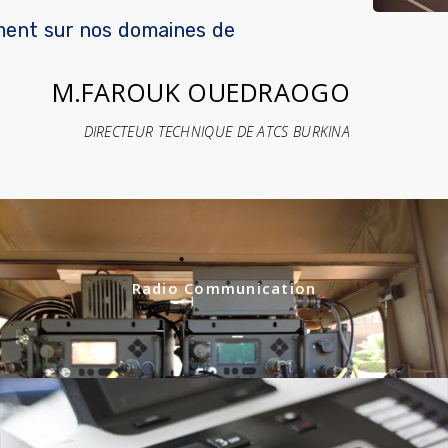
ment sur nos domaines de
M.FAROUK OUEDRAOGO
DIRECTEUR TECHNIQUE DE ATCS BURKINA
Radio Communication