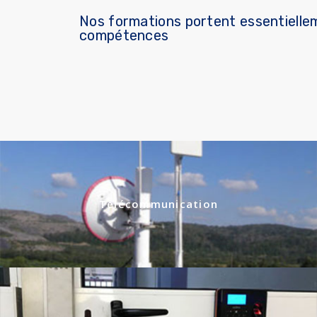
Nos formations portent essentielle
compétences
Télécommunication