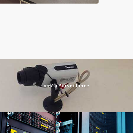
Vidéo Surveillance